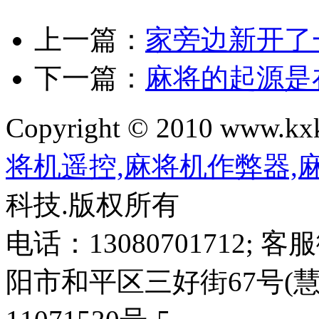
上一篇：
家旁边新开了
下一篇：
麻将的起源是
Copyright © 2010 www.kxkl
将机遥控,麻将机作弊器,
科技.版权所有
电话：13080701712; 客
阳市和平区三好街67号(慧园