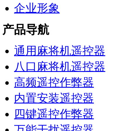
企业形象
产品导航
通用麻将机遥控器
八口麻将机遥控器
高频遥控作弊器
内置安装遥控器
四键遥控作弊器
万能干扰遥控器