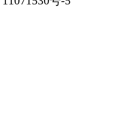
11071530号-5