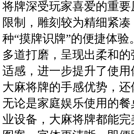
将牌深受玩家喜爱的重要
限制，雕刻较为精细紧凑
种“摸牌识牌”的便捷体
多道打磨，呈现出柔和的
适感，进一步提升了使用
大麻将牌的手感优势，还
无论是家庭娱乐使用的餐
业设备，大麻将牌都能完