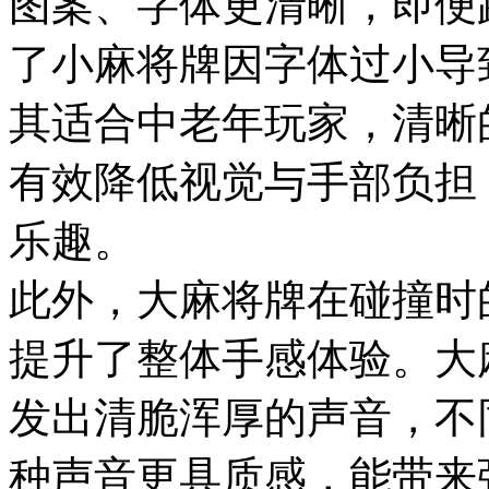
图案、字体更清晰，即便
了小麻将牌因字体过小导
其适合中老年玩家，清晰
有效降低视觉与手部负担
乐趣。
此外，大麻将牌在碰撞时
提升了整体手感体验。大
发出清脆浑厚的声音，不
种声音更具质感，能带来