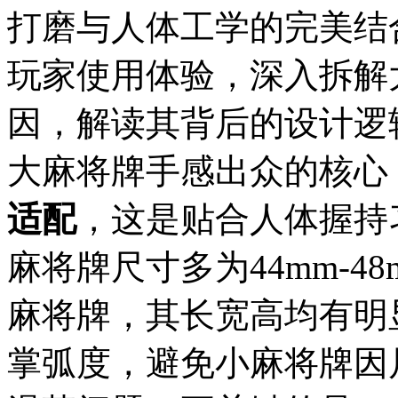
打磨与人体工学的完美结
玩家使用体验，深入拆解
因，解读其背后的设计逻
大麻将牌手感出众的核心
适配
，这是贴合人体握持
麻将牌尺寸多为44mm-48
麻将牌，其长宽高均有明
掌弧度，避免小麻将牌因