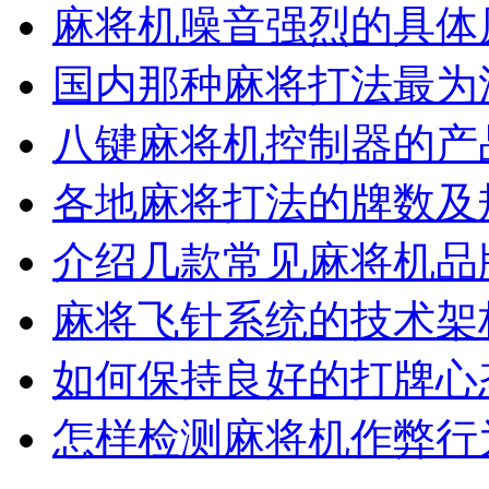
麻将机噪音强烈的具体
国内那种麻将打法最为
八键麻将机控制器的产
各地麻将打法的牌数及
介绍几款常见麻将机品
麻将飞针系统的技术架
如何保持良好的打牌心
怎样检测麻将机作弊行