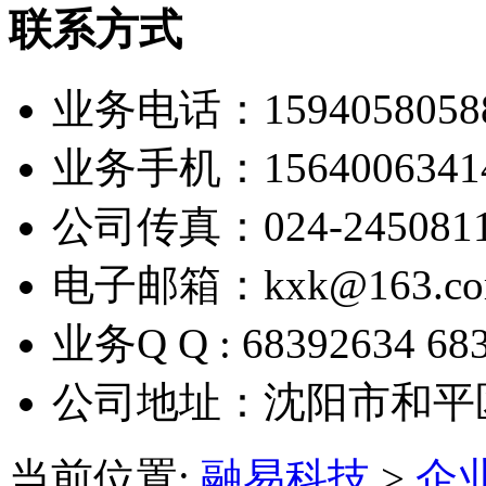
联系方式
业务电话：1594058058
业务手机：1564006341
公司传真：024-245081
电子邮箱：kxk@163.c
业务Q Q : 68392634 68
公司地址：沈阳市和平
当前位置:
融易科技
>
企