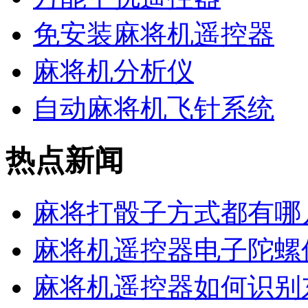
免安装麻将机遥控器
麻将机分析仪
自动麻将机飞针系统
热点新闻
麻将打骰子方式都有哪
麻将机遥控器电子陀螺
麻将机遥控器如何识别