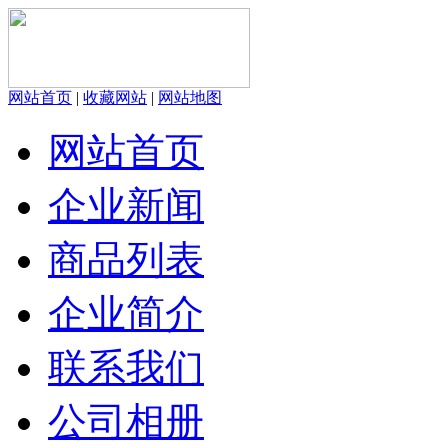
网站首页
|
收藏网站
|
网站地图
网站首页
企业新闻
商品列表
企业简介
联系我们
公司相册