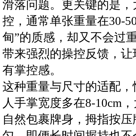
滑落问题。更关键的是，
控，通常单张重量在30-
甸”的质感，却又不会过
带来强烈的操控反馈，让
有掌控感。
这种重量与尺寸的适配，
人手掌宽度多在8-10c
自然包裹牌身，拇指按压
匀，即便长时间握持也不