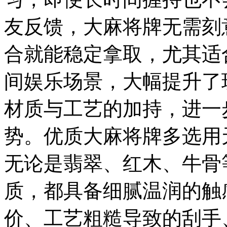
友反馈，大麻将牌无需刻
合就能稳定拿取，尤其适
间娱乐场景，大幅提升了
材质与工艺的加持，进一
势。优质大麻将牌多选用
无论是翡翠、红木、牛骨
质，都具备细腻温润的触
价、工艺粗糙导致的刮手