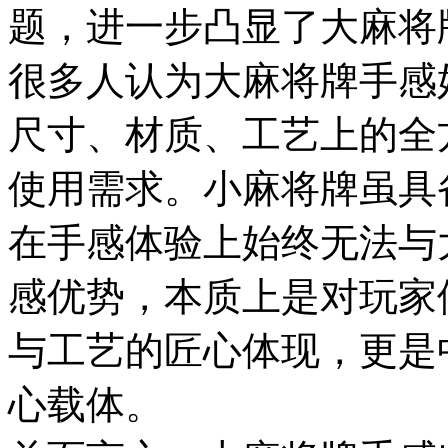
题，进一步凸显了大麻将
很多人认为大麻将牌手感
尺寸、材质、工艺上的全
使用需求。小麻将牌虽具
在手感体验上始终无法与
感优势，本质上是对玩家
与工艺的匠心体现，更是
心载体。