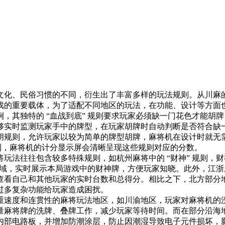
文化、民俗习惯的不同，衍生出了丰富多样的玩法规则。从川麻
戏的重要载体，为了适配不同地区的玩法，在功能、设计等方面也
例，其独特的 “血战到底” 规则要求玩家必须缺一门花色才能
够实时监测玩家手中的牌型，在玩家胡牌时自动判断是否符合缺
胡规则，允许玩家以较为简单的牌型胡牌，麻将机在设计时就无需
制，麻将机的计分显示屏会清晰呈现这些规则对应的分数。​
将玩法往往包含较多特殊规则，如杭州麻将中的 “财神” 规则
区域，实时展示本局游戏中的财神牌，方便玩家知晓。此外，江浙麻
查看自己和其他玩家的实时台数和总得分。相比之下，北方部分
多复杂功能给玩家造成困扰。​
重速度和连贯性的麻将玩法地区，如川渝地区，玩家对麻将机的
量麻将牌的洗牌、叠牌工作，减少玩家等待时间。而在部分沿海
内部电路板，并增加防潮涂层，防止因潮湿导致电子元件损坏，影