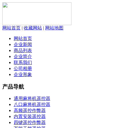
网站首页
|
收藏网站
|
网站地图
网站首页
企业新闻
商品列表
企业简介
联系我们
公司相册
企业形象
产品导航
通用麻将机遥控器
八口麻将机遥控器
高频遥控作弊器
内置安装遥控器
四键遥控作弊器