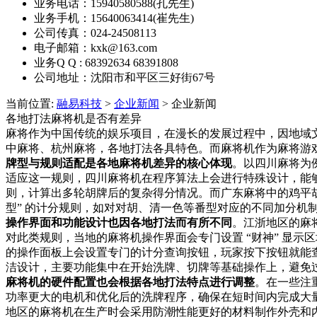
业务电话：15940580588(孔先生)
业务手机：15640063414(崔先生)
公司传真：024-24508113
电子邮箱：kxk@163.com
业务Q Q : 68392634 68391808
公司地址：沈阳市和平区三好街67号
当前位置:
融易科技
>
企业新闻
> 企业新闻
各地打法麻将机是否有差异
麻将作为中国传统的娱乐项目，在漫长的发展过程中，因地域
中麻将、杭州麻将，各地打法各具特色。而麻将机作为麻将游
牌型与规则适配是各地麻将机差异的核心体现
。以四川麻将为
适应这一规则，四川麻将机在程序算法上会进行特殊设计，能
则，计算出多轮胡牌后的复杂得分情况。而广东麻将中的鸡平
型” 的计分规则，如对对胡、清一色等番型对应的不同加分机
操作界面和功能设计也因各地打法而有所不同
。江浙地区的麻
对此类规则，当地的麻将机操作界面会专门设置 “财神” 显示
的操作面板上会设置专门的计分查询按钮，玩家按下按钮就能
洁设计，主要功能集中在开始洗牌、切牌等基础操作上，避免过
麻将机的硬件配置也会根据各地打法特点进行调整
。在一些注
功率更大的电机和优化后的洗牌程序，确保在短时间内完成大
地区的麻将机在生产时会采用防潮性能更好的材料制作外壳和