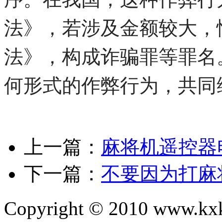
法》，若涉及金额较大，
法》，构成诈骗罪等罪名
何形式的作弊行为，共同
上一篇：
麻将机遥控器
下一篇：
不要因为打麻
Copyright © 2010 www.kxkl