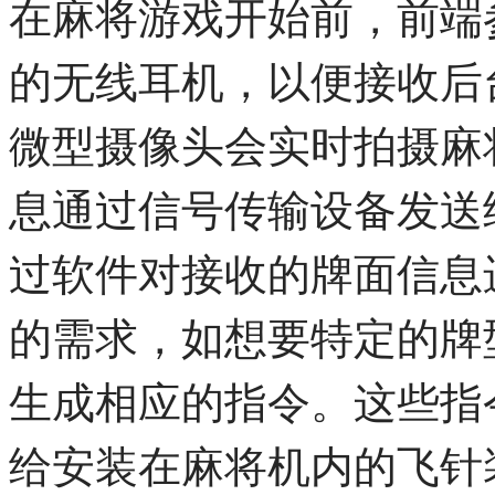
在麻将游戏开始前，前端
的无线耳机，以便接收后
微型摄像头会实时拍摄麻
息通过信号传输设备发送
过软件对接收的牌面信息
的需求，如想要特定的牌
生成相应的指令。这些指
给安装在麻将机内的飞针