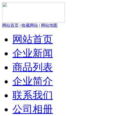
网站首页
|
收藏网站
|
网站地图
网站首页
企业新闻
商品列表
企业简介
联系我们
公司相册