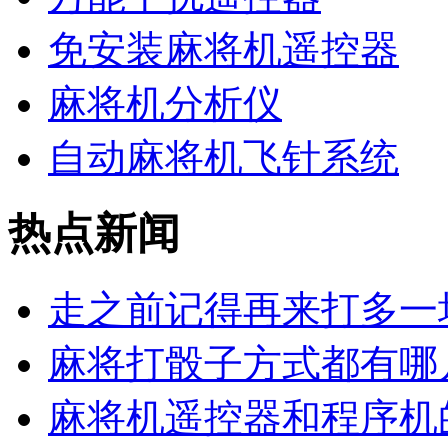
免安装麻将机遥控器
麻将机分析仪
自动麻将机飞针系统
热点新闻
走之前记得再来打多一
麻将打骰子方式都有哪
麻将机遥控器和程序机