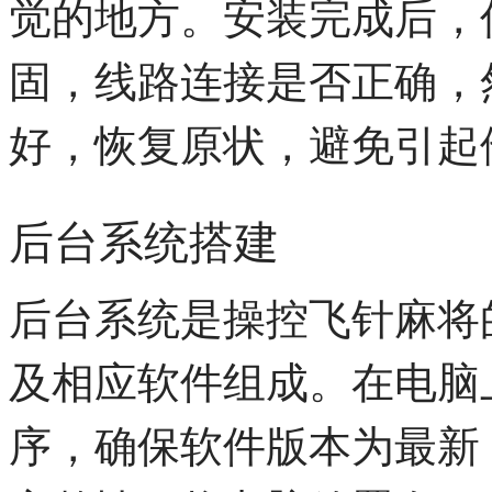
觉的地方。安装完成后，
固，线路连接是否正确，
好，恢复原状，避免引起
后台系统搭建
后台系统是操控飞针麻将
及相应软件组成。在电脑
序，确保软件版本为最新