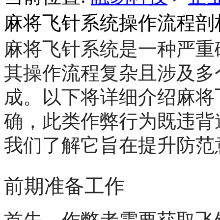
麻将飞针系统操作流程剖
麻将飞针系统是一种严重
其操作流程复杂且涉及多
成。以下将详细介绍麻将
确，此类作弊行为既违背
我们了解它旨在提升防范
前期准备工作
首先，作弊者需要获取飞