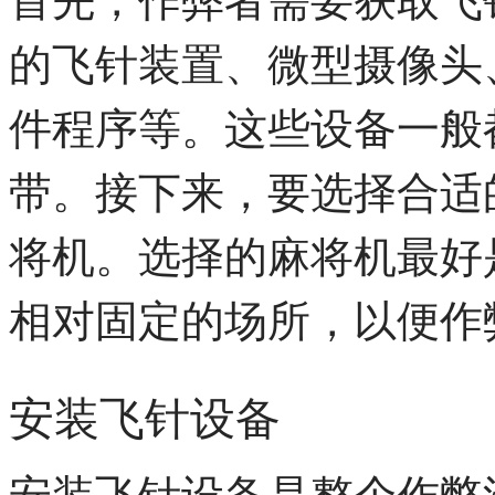
的飞针装置、微型摄像头
件程序等。这些设备一般
带。接下来，要选择合适
将机。选择的麻将机最好
相对固定的场所，以便作
安装飞针设备
安装飞针设备是整个作弊