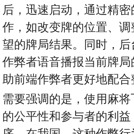
后，迅速启动，通过精密
作，如改变牌的位置、调
望的牌局结果。同时，后
作弊者语音播报当前牌局
助前端作弊者更好地配合
需要强调的是，使用麻将
的公平性和参与者的利益
序。在我国，这种作弊行