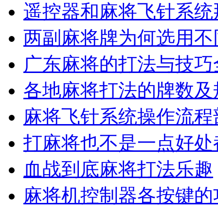
遥控器和麻将飞针系统
两副麻将牌为何选用不
广东麻将的打法与技巧
各地麻将打法的牌数及
麻将飞针系统操作流程
打麻将也不是一点好处
血战到底麻将打法乐趣
麻将机控制器各按键的