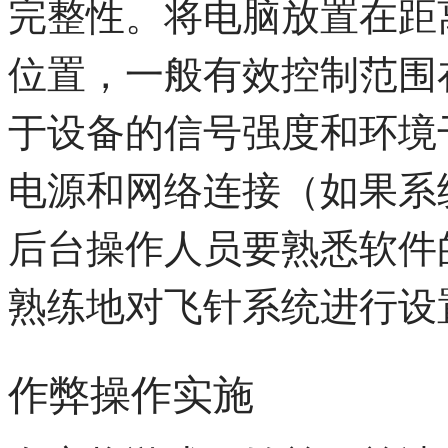
完整性。将电脑放置在距
位置，一般有效控制范围在
于设备的信号强度和环境
电源和网络连接（如果系
后台操作人员要熟悉软件
熟练地对飞针系统进行设
作弊操作实施