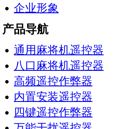
企业形象
产品导航
通用麻将机遥控器
八口麻将机遥控器
高频遥控作弊器
内置安装遥控器
四键遥控作弊器
万能干扰遥控器