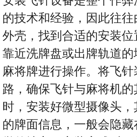
的技术和经验，因此往往
外壳，找到合适的安装位
靠近洗牌盘或出牌轨道的
麻将牌进行操作。将飞针
路，确保飞针与麻将机的
时，安装好微型摄像头，
的牌面信息，一般会隐藏