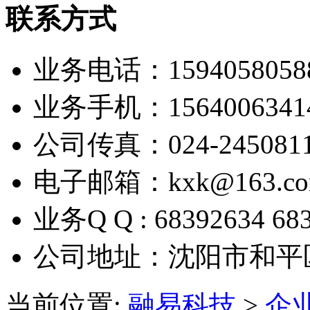
联系方式
业务电话：1594058058
业务手机：1564006341
公司传真：024-245081
电子邮箱：kxk@163.c
业务Q Q : 68392634 68
公司地址：沈阳市和平
当前位置:
融易科技
>
企