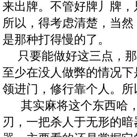
来出牌。不管好牌丿牌，只
所以，得考虑清楚，当然
是那种打得慢的了。
只要能做好这三点，那
至少在没人做弊的情况下
领进门，修行靠个人。所
其实麻将这个东西哈，
刃，一把杀人于无形的暗