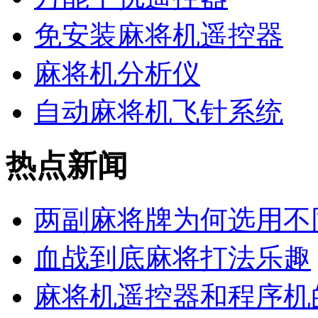
免安装麻将机遥控器
麻将机分析仪
自动麻将机飞针系统
热点新闻
两副麻将牌为何选用不
血战到底麻将打法乐趣
麻将机遥控器和程序机