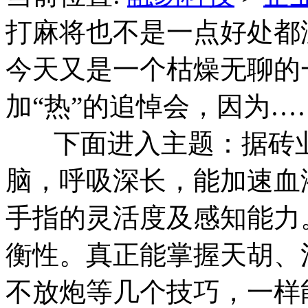
打麻将也不是一点好处都
今天又是一个枯燥无聊的
加“热”的追悼会，因为…
下面进入主题：据砖业
脑，呼吸深长，能加速血
手指的灵活度及感知能力
衡性。真正能掌握天胡、
不放炮等几个技巧，一样