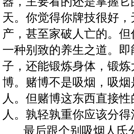
器，主要看的还是掌握它
天。你觉得你牌技很好，
产，甚至家破人亡的。但
一种别致的养生之道。即
子，还能锻炼身体，锻炼
博。赌博不是吸烟，吸烟
人。但赌博这东西直接性
人。孰轻孰重你应该分得
最后跟个别吸烟人氏分