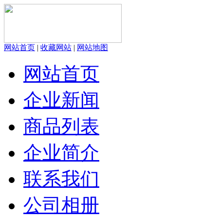
网站首页
|
收藏网站
|
网站地图
网站首页
企业新闻
商品列表
企业简介
联系我们
公司相册