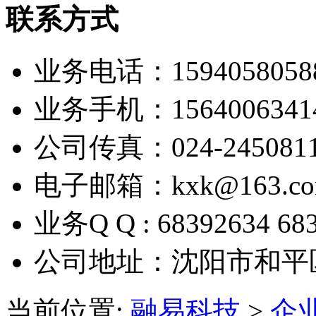
联系方式
业务电话：1594058058
业务手机：1564006341
公司传真：024-245081
电子邮箱：kxk@163.c
业务Q Q : 68392634 68
公司地址：沈阳市和平
当前位置:
融易科技
>
企