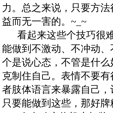
力。总之来说，只要方法
益而无一害的。~_~
看起来这些个技巧很难
能做到不激动、不冲动、
个是说心态，不管是什么
克制住自己。表情不要有
者肢体语言来暴露自己，
只要能做到这些，那好牌