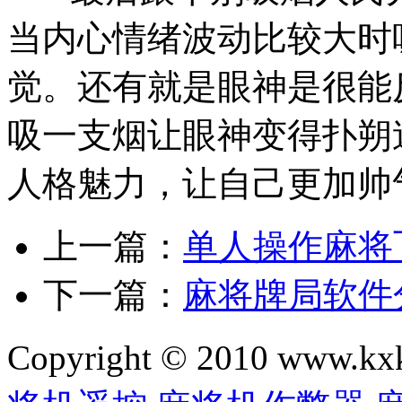
当内心情绪波动比较大时
觉。还有就是眼神是很能
吸一支烟让眼神变得扑朔
人格魅力，让自己更加帅
上一篇：
单人操作麻将
下一篇：
麻将牌局软件
Copyright © 2010 www.kxkl