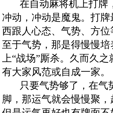
在自动麻将机上打牌，
冲动，冲动是魔鬼。打牌
西跟人心态、气势、方位
至于气势，那是得慢慢培
上“战场”厮杀。久而久
有大家风范或自成一家。
只要气势够了，在气势
脚，那运气就会慢慢聚，
但是运气再好也有牌面不