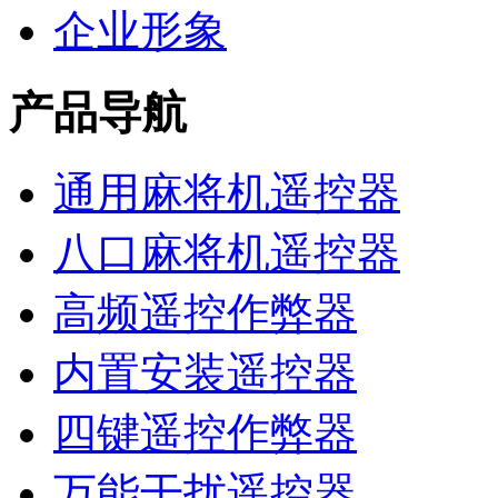
企业形象
产品导航
通用麻将机遥控器
八口麻将机遥控器
高频遥控作弊器
内置安装遥控器
四键遥控作弊器
万能干扰遥控器