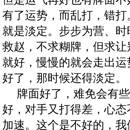
有了运势，而乱打，错打
就是淡定。步步为营、时
救赵，不求糊牌，但求让
就好，慢慢的就会走出运
好了，那时候还得淡定。
牌面好了，难免会有些
好，对手又打得差，心态
加速。这个是不好的，我