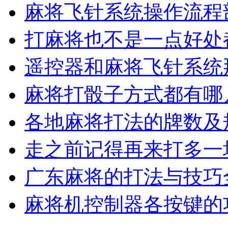
麻将飞针系统操作流程
打麻将也不是一点好处
遥控器和麻将飞针系统
麻将打骰子方式都有哪
各地麻将打法的牌数及
走之前记得再来打多一
广东麻将的打法与技巧
麻将机控制器各按键的