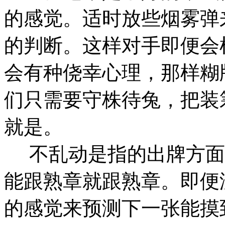
的感觉。适时放些烟雾弹
的判断。这样对手即便会
会有种侥幸心理，那样糊
们只需要守株待兔，把装
就是。
不乱动是指的出牌方面
能跟熟章就跟熟章。即便
的感觉来预测下一张能摸