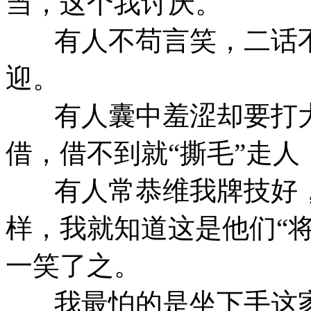
当，这个我讨厌。
有人不苟言笑，二话不
迎。
有人囊中羞涩却要打大
借，借不到就“撕毛”走
有人常恭维我牌技好，
样，我就知道这是他们“
一笑了之。
我最怕的是坐下手这家