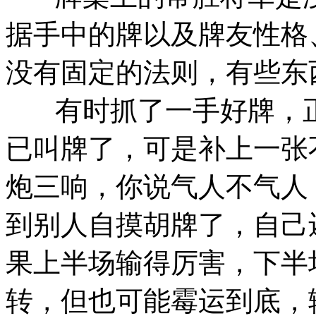
据手中的牌以及牌友性格
没有固定的法则，有些东
有时抓了一手好牌，正
已叫牌了，可是补上一张
炮三响，你说气人不气人
到别人自摸胡牌了，自己
果上半场输得厉害，下半
转，但也可能霉运到底，