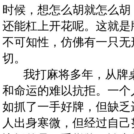
时候，想怎么胡就怎么胡
还能杠上开花呢。这就是
不可知性，仿佛有一只无
切。
我打麻将多年，从牌桌
和命运的难以抗拒。一个
如抓了一手好牌，但缺乏
人出身寒微，但经过自己