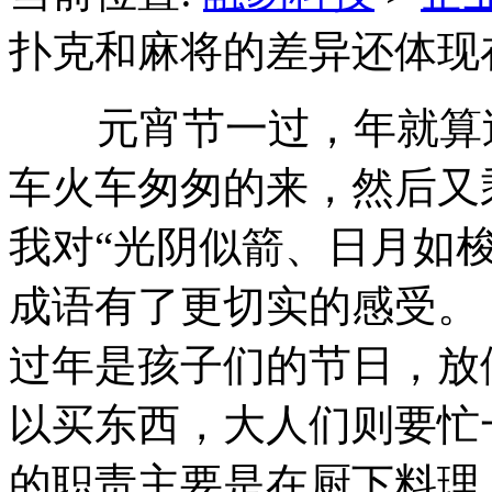
扑克和麻将的差异还体现
元宵节一过，年就算过
车火车匆匆的来，然后又
我对“光阴似箭、日月如梭
成语有了更切实的感
过年是孩子们的节日，放
以买东西，大人们则要忙
的职责主要是在厨下料理