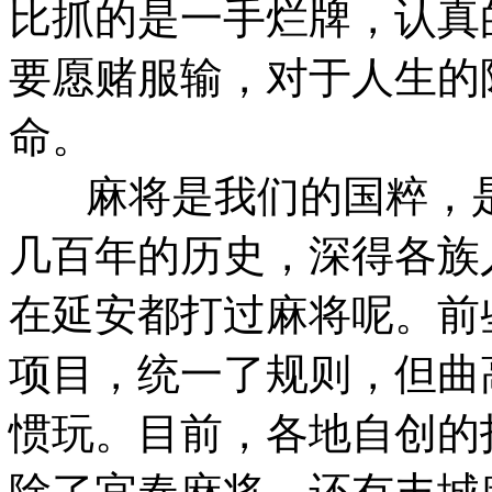
比抓的是一手烂牌，认真
要愿赌服输，对于人生的
命。
麻将是我们的国粹，是
几百年的历史，深得各族
在延安都打过麻将呢。前
项目，统一了规则，但曲
惯玩。目前，各地自创的