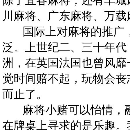
除了宜春麻将，还有丰城
川麻将、广东麻将、万载
国际上对麻将的推广，
泛。上世纪二、三十年代
洲，在英国法国也曾风靡
觉时间赔不起，玩物会丧
而止了。
麻将小赌可以怡情，融
在牌桌上寻求的是乐趣。