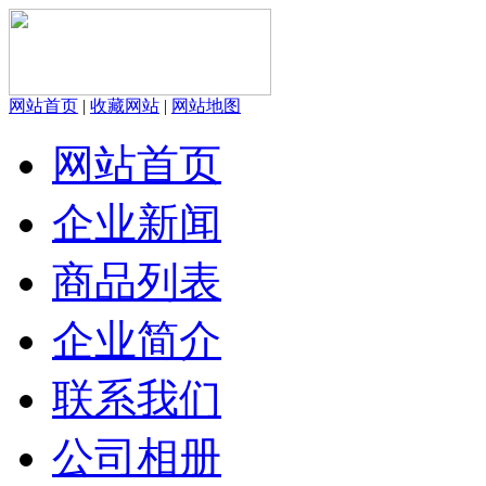
网站首页
|
收藏网站
|
网站地图
网站首页
企业新闻
商品列表
企业简介
联系我们
公司相册