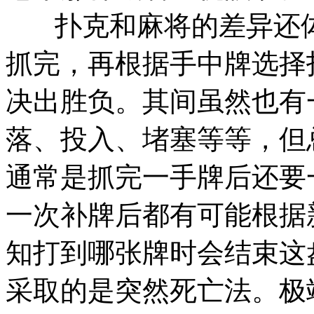
扑克和麻将的差异还体
抓完，再根据手中牌选择
决出胜负。其间虽然也有
落、投入、堵塞等等，但
通常是抓完一手牌后还要
一次补牌后都有可能根据
知打到哪张牌时会结束这
采取的是突然死亡法。极