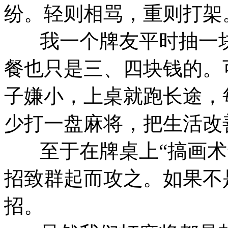
纷。轻则相骂，重则打架
我一个牌友平时抽一块
餐也只是三、四块钱的。
子嫌小，上桌就跑长途，
少打一盘麻将，把生活改
至于在牌桌上“搞画术
招致群起而攻之。如果不
招。