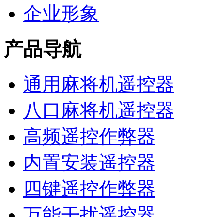
企业形象
产品导航
通用麻将机遥控器
八口麻将机遥控器
高频遥控作弊器
内置安装遥控器
四键遥控作弊器
万能干扰遥控器