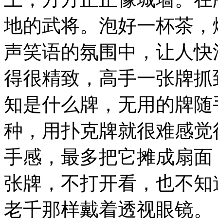
地的武将。泡好一杯茶，
声笑语的氛围中，让人快
得很精致，高手一张牌抓
知是什么牌，无用的牌随
种，用扑克牌就很难感觉
手感，最多把它摊成扇面
张牌，不打开看，也不知
老千那样戴着透视眼镜。