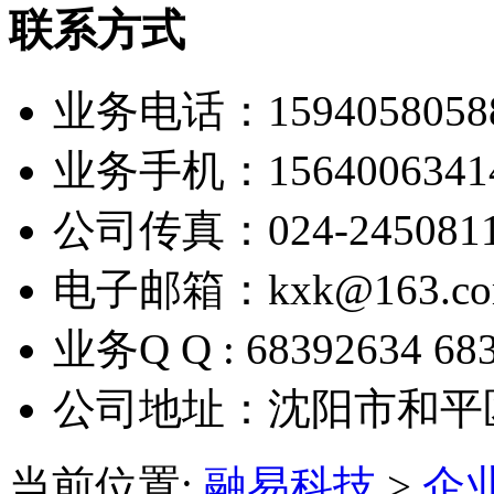
联系方式
业务电话：1594058058
业务手机：1564006341
公司传真：024-245081
电子邮箱：kxk@163.c
业务Q Q : 68392634 68
公司地址：沈阳市和平
当前位置:
融易科技
>
企