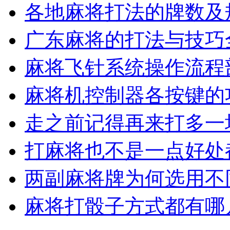
各地麻将打法的牌数及
广东麻将的打法与技巧
麻将飞针系统操作流程
麻将机控制器各按键的
走之前记得再来打多一
打麻将也不是一点好处
两副麻将牌为何选用不
麻将打骰子方式都有哪