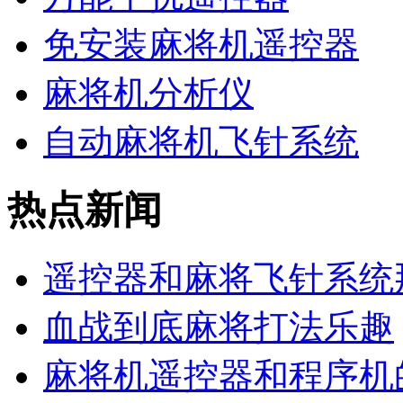
免安装麻将机遥控器
麻将机分析仪
自动麻将机飞针系统
热点新闻
遥控器和麻将飞针系统
血战到底麻将打法乐趣
麻将机遥控器和程序机