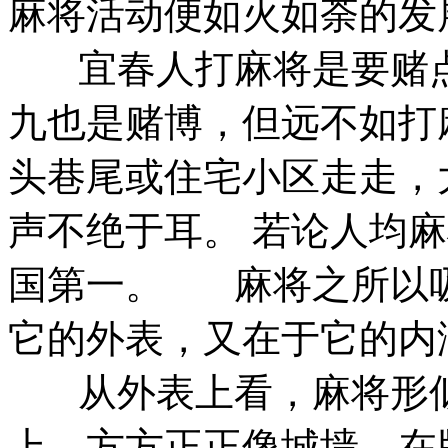
麻将活动便如火如荼的发
宜春人打麻将是要赌点
九也是赌博，但远不如打
头巷尾或住宅小区走走，
声不绝于耳。 若论人均
国第一。 麻将之所以
它的外表，又在于它的内
从外表上看，麻将形似
上，方方正正像城墙。在