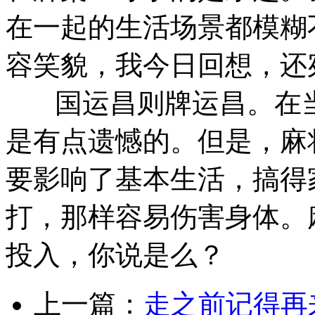
在一起的生活场景都模糊
容笑貌，我今日回想，还
国运昌则牌运昌。在当
是有点遗憾的。但是，麻
要影响了基本生活，搞得
打，那样容易伤害身体。
投入，你说是么？
上一篇：
走之前记得再