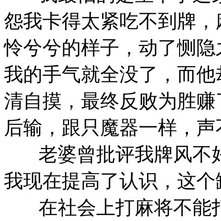
怨我卡得太紧吃不到牌，
怜兮兮的样子，动了恻隐
我的手气就全没了，而他
清自摸，最终反败为胜赚
后输，跟只魔器一样，声
老婆曾批评我牌风不好
我现在提高了认识，这个
在社会上打麻将不能打