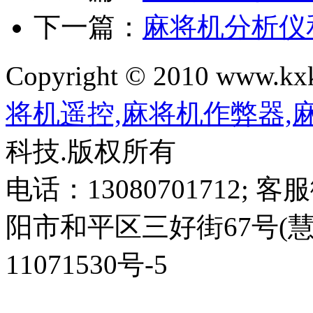
下一篇：
麻将机分析仪
Copyright © 2010 www.kxkl
将机遥控,麻将机作弊器,
科技.版权所有
电话：13080701712; 客
阳市和平区三好街67号(慧园
11071530号-5