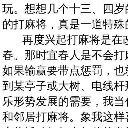
玩。想想几个十三、四岁
的打麻将，真是一道特殊
再度兴起打麻将是在改
春。那时宜春人是不会打
如果输赢要带点惩罚，也
到某亭子或大树、电线杆
乐形势发展的需要，我当
和邻居打麻将。象我这样