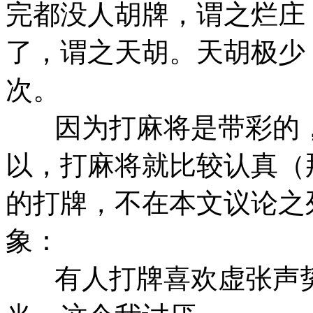
完都没人胡牌，谓之烂庄
了，谓之天胡。天胡极少
次。
因为打麻将是带彩的，
以，打麻将就比较认真（
的打牌，不在本文议论之
象：
有人打牌喜欢虚张声势