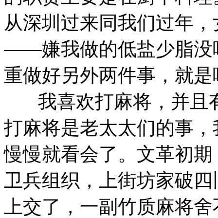
从深圳过来同我们过年，
——嫌我做的低盐少脂没
重做好另外两件事，就是
我喜欢打麻将，并且有
打麻将是老太太们的事，
慢慢就看会了。文革初期
卫兵组织，上街坊家破四
上交了，一副竹质麻将舍