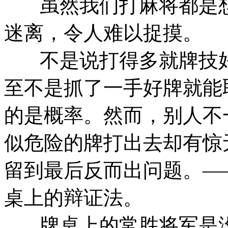
虽然我们打麻将都是想
迷离，令人难以捉摸。
不是说打得多就牌技好
至不是抓了一手好牌就能
的是概率。然而，别人不
似危险的牌打出去却有惊
留到最后反而出问题。—
桌上的辩证法。
牌桌上的常胜将军是没