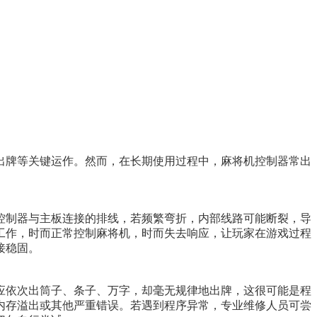
出牌等关键运作。然而，在长期使用过程中，麻将机控制器常出
控制器与主板连接的排线，若频繁弯折，内部线路可能断裂，导
工作，时而正常控制麻将机，时而失去响应，让玩家在游戏过程
接稳固。
应依次出筒子、条子、万字，却毫无规律地出牌，这很可能是程
内存溢出或其他严重错误。若遇到程序异常，专业维修人员可尝